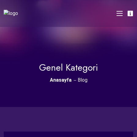
Genel Kategori
Anasayfa
Blog