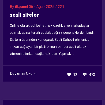
By
ilkpanel
06 - Ağu - 2025 / 221
sesli siteler
Online olarak sohbet etmek özellikle yeni arkadaşlar
bulmak adına tercih edebileceğiniz seçeneklerden biridir.
Sistem üzerinden konuşarak Sesli Sohbet etmenize
imkan sağlayan bir platformun olması sesli olarak
etmenize imkan sağlamaktadır. Yapmak ...
Devamını Oku
12
473