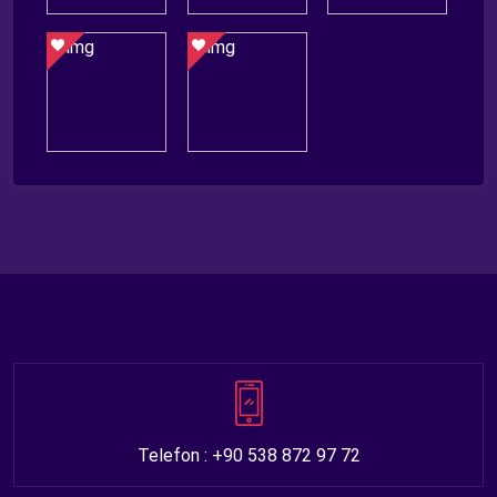
Telefon : +90 538 872 97 72