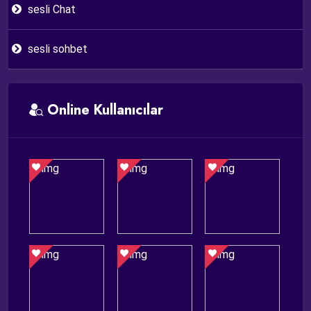
sesli Chat
sesli sohbet
Online Kullanıcılar