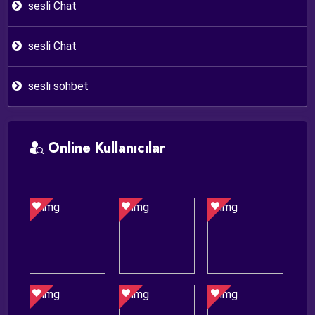
sesli Chat
sesli Chat
sesli sohbet
Online Kullanıcılar