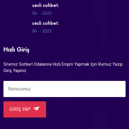
sesli sohbet.
06 - - 2025
sesli sohbet.
06 - - 2025
Hızlı Giriş
Sitemiz Sohbet Odalarına Hızlı Erişim Yapmak İçin Rumuz Yazıp
Giriş Yapınız.
GİRİŞ YAP