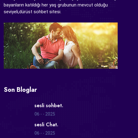
bayanların katıldığı her yaş grubunun mevcut olduğu
seviyeli,dürüst sohbet sitesi.
Son Bloglar
sesli sohbet.
06 - - 2025
sesli Chat.
06 - - 2025