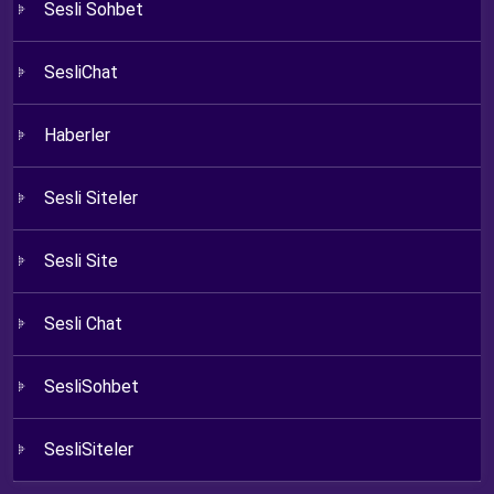
Sesli Sohbet
SesliChat
Haberler
Sesli Siteler
Sesli Site
Sesli Chat
SesliSohbet
SesliSiteler