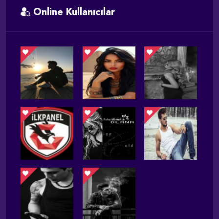
Online Kullanıcılar