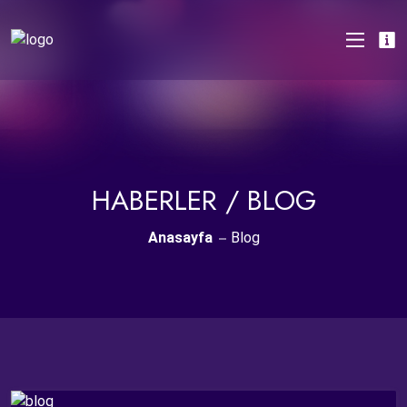
HABERLER / BLOG
Anasayfa
Blog