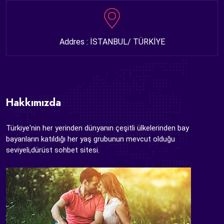
Addres : İSTANBUL/ TÜRKİYE
Hakkımızda
Türkiye'nin her yerinden dünyanın çeşitli ülkelerinden bay
bayanların katıldığı her yaş grubunun mevcut olduğu
seviyeli,dürüst sohbet sitesi.