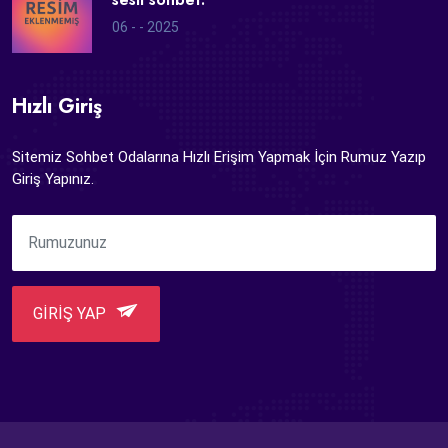
06 - - 2025
Hızlı Giriş
Sitemiz Sohbet Odalarına Hızlı Erişim Yapmak İçin Rumuz Yazıp
Giriş Yapınız.
GİRİŞ YAP