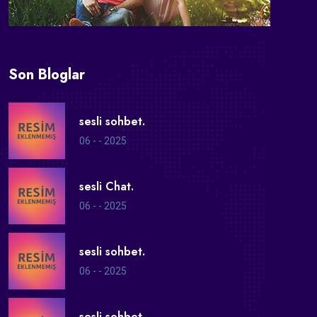
Son Bloglar
sesli sohbet.
06 - - 2025
sesli Chat.
06 - - 2025
sesli sohbet.
06 - - 2025
sesli sohbet.